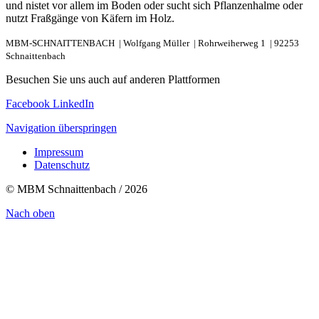
und nistet vor allem im Boden oder sucht sich Pflanzenhalme oder
nutzt Fraßgänge von Käfern im Holz.
MBM-SCHNAITTENBACH |
Wolfgang Müller |
Rohrweiherweg 1 |
92253
Schnaittenbach
Besuchen Sie uns auch auf anderen Plattformen
Facebook
LinkedIn
Navigation überspringen
Impressum
Datenschutz
© MBM Schnaittenbach / 2026
Nach oben